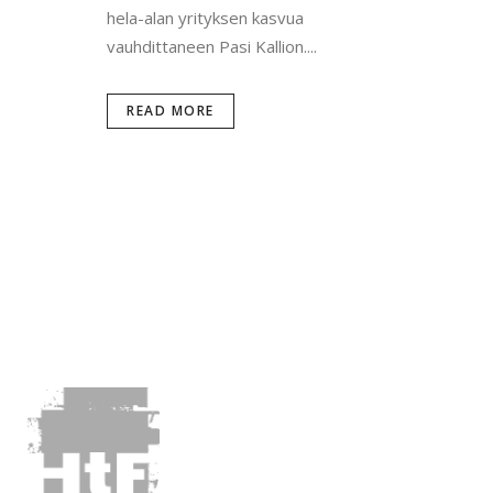
hela-alan yrityksen kasvua
vauhdittaneen Pasi Kallion....
READ MORE